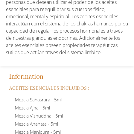
personas que desean utilizar el poder de los aceites
esenciales para reequilibrar sus cuerpos físico,
emocional, mental y espiritual. Los aceites esenciales
interactúan con el sistema de los chakras humanos por su
capacidad de regular los procesos hormonales a través
de nuestras glándulas endocrinas. Adicionalmente los
aceites esenciales poseen propiedades terapéuticas
sutiles que actúan través del sistema límbico.
Information
ACEITES ESENCIALES INCLUIDOS :
Mezcla Sahasrara - 5ml
Mezcla Ajna - 5ml
Mezcla Vishuddha - 5ml
Mezcla Anahata - 5ml
Mezcla Manipura - 5ml