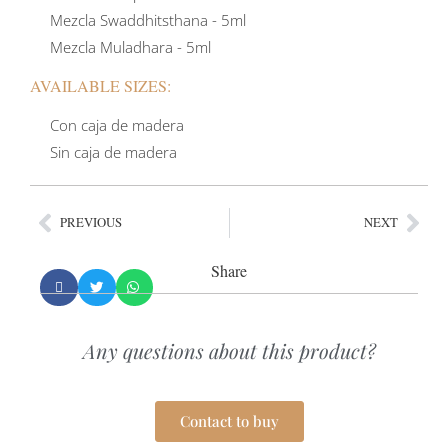
Mezcla Swaddhitsthana - 5ml
Mezcla Muladhara - 5ml
AVAILABLE SIZES:
Con caja de madera
Sin caja de madera
PREVIOUS
NEXT
Share
Any questions about this product?
Contact to buy