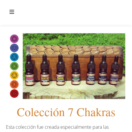
Colección 7 Chakras
Esta colección fue creada especialmente para las