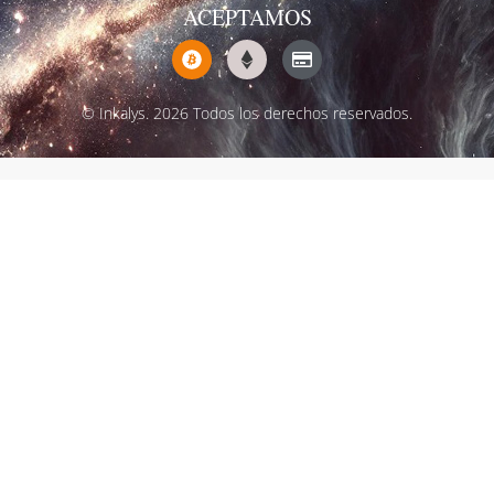
ACEPTAMOS
© Inkalys. 2026 Todos los derechos reservados.