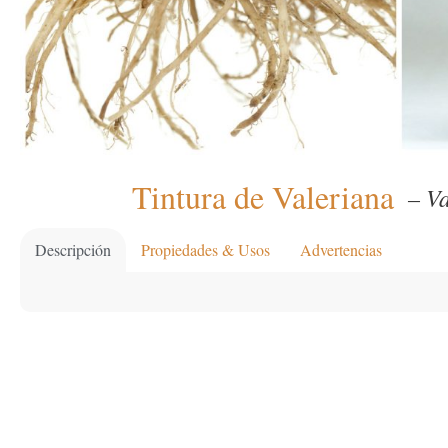
Tintura de Valeriana
– Va
Descripción
Propiedades & Usos
Advertencias