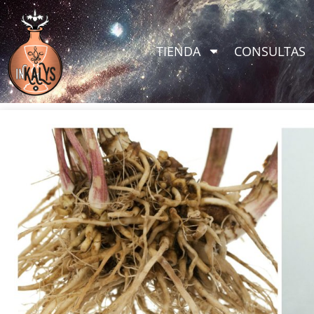
TIENDA
CONSULTAS