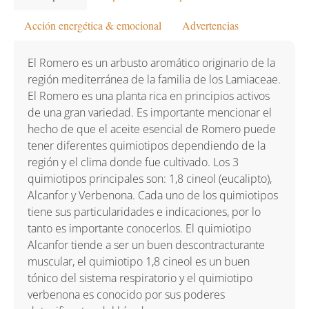
Acción energética & emocional
Advertencias
El Romero es un arbusto aromático originario de la
región mediterránea de la familia de los Lamiaceae.
El Romero es una planta rica en principios activos
de una gran variedad. Es importante mencionar el
hecho de que el aceite esencial de Romero puede
tener diferentes quimiotipos dependiendo de la
región y el clima donde fue cultivado. Los 3
quimiotipos principales son: 1,8 cineol (eucalipto),
Alcanfor y Verbenona. Cada uno de los quimiotipos
tiene sus particularidades e indicaciones, por lo
tanto es importante conocerlos. El quimiotipo
Alcanfor tiende a ser un buen descontracturante
muscular, el quimiotipo 1,8 cineol es un buen
tónico del sistema respiratorio y el quimiotipo
verbenona es conocido por sus poderes