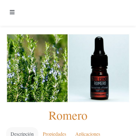
Romero
Descripción
Propiedades
Aplicaciones