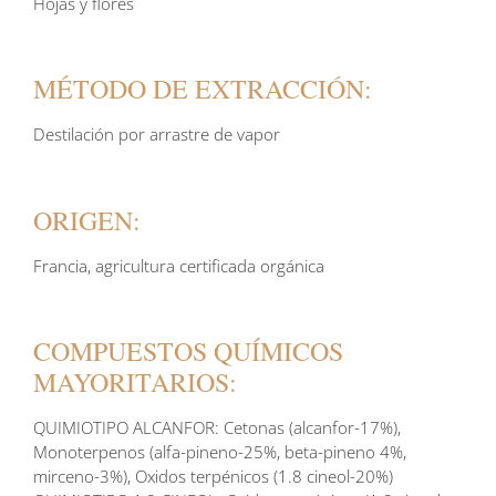
Hojas y flores
MÉTODO DE EXTRACCIÓN:
Destilación por arrastre de vapor
ORIGEN:
Francia, agricultura certificada orgánica
COMPUESTOS QUÍMICOS
MAYORITARIOS:
QUIMIOTIPO ALCANFOR: Cetonas (alcanfor-17%),
Monoterpenos (alfa-pineno-25%, beta-pineno 4%,
mirceno-3%), Oxidos terpénicos (1.8 cineol-20%)