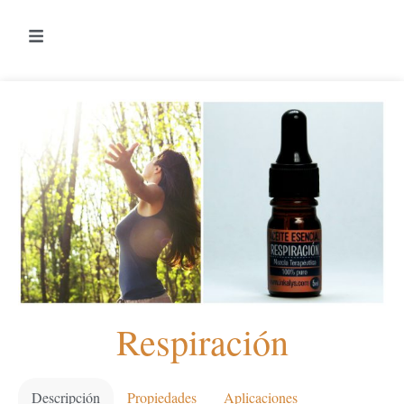
Respiración
Descripción
Propiedades
Aplicaciones