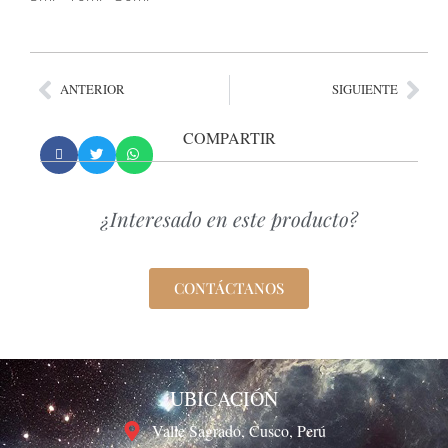
ANTERIOR
SIGUIENTE
COMPARTIR
¿Interesado en este producto?
CONTÁCTANOS
UBICACIÓN
Valle Sagrado, Cusco, Perú