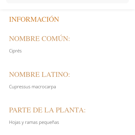
INFORMACIÓN
NOMBRE COMÚN:
Ciprés
NOMBRE LATINO:
Cupressus macrocarpa
PARTE DE LA PLANTA:
Hojas y ramas pequeñas