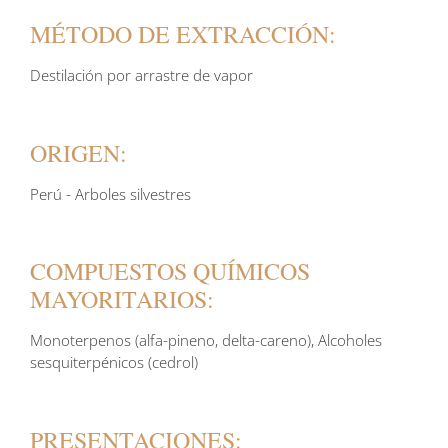
MÉTODO DE EXTRACCIÓN:
Destilación por arrastre de vapor
ORIGEN:
Perú - Arboles silvestres
COMPUESTOS QUÍMICOS
MAYORITARIOS:
Monoterpenos (alfa-pineno, delta-careno), Alcoholes
sesquiterpénicos (cedrol)
PRESENTACIONES: