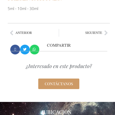
5ml - 10ml - 30ml
ANTERIOR
SIGUIENTE
COMPARTIR
¿Interesado en este producto?
CONTÁCTANOS
UBICACIÓN