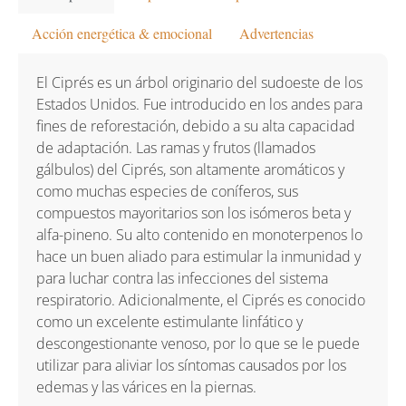
Acción energética & emocional
Advertencias
El Ciprés es un árbol originario del sudoeste de los
Estados Unidos. Fue introducido en los andes para
fines de reforestación, debido a su alta capacidad
de adaptación. Las ramas y frutos (llamados
gálbulos) del Ciprés, son altamente aromáticos y
como muchas especies de coníferos, sus
compuestos mayoritarios son los isómeros beta y
alfa-pineno. Su alto contenido en monoterpenos lo
hace un buen aliado para estimular la inmunidad y
para luchar contra las infecciones del sistema
respiratorio. Adicionalmente, el Ciprés es conocido
como un excelente estimulante linfático y
descongestionante venoso, por lo que se le puede
utilizar para aliviar los síntomas causados por los
edemas y las várices en la piernas.