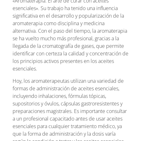
«Aromaterapia: El arte de curar con aceites
esenciales». Su trabajo ha tenido una influencia
significativa en el desarrollo y popularización de la
aromaterapia como disciplina y medicina
alternativa. Con el paso del tiempo, la aromaterapia
se ha vuelto mucho más profesional, gracias a la
llegada de la cromatografía de gases, que permite
identificar con certeza la calidad y concentración de
los principios activos presentes en los aceites
esenciales.
Hoy, los aromaterapeutas utilizan una variedad de
formas de administración de aceites esenciales,
incluyendo inhalaciones, fórmulas tópicas,
supositorios y óvulos, cápsulas gastroresistentes y
preparaciones magistrales. Es importante consultar
a un profesional capacitado antes de usar aceites
esenciales para cualquier tratamiento médico, ya
que la forma de administración y la dosis varía