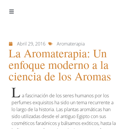
Abril 29, 2016
Aromaterapia
La Aromaterapia: Un
enfoque moderno a la
ciencia de los Aromas
L
a fascinación de los seres humanos por los
perfumes exquisitos ha sido un tema recurrente a
lo largo de la historia. Las plantas aromáticas han
sido utilizadas desde el antiguo Egipto con sus
cosméticos faraónicos y bálsamos exóticos, hasta la