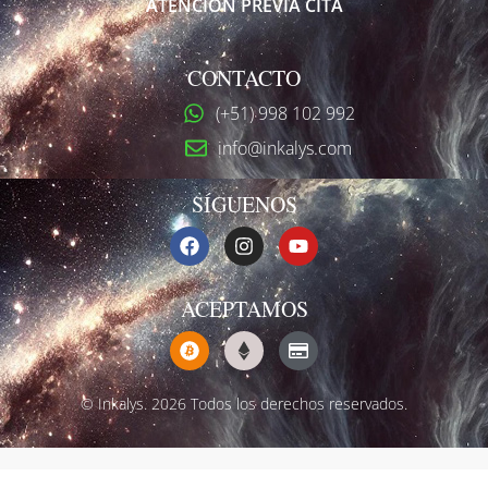
ATENCIÓN PREVIA CITA
CONTACTO
(+51) 998 102 992
info@inkalys.com
SÍGUENOS
ACEPTAMOS
© Inkalys. 2026 Todos los derechos reservados.