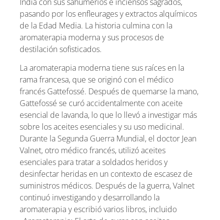
India con sus sahumerios e inciensos sagrados,
pasando por los enfleurages y extractos alquímicos
de la Edad Media. La historia culmina con la
aromaterapia moderna y sus procesos de
destilación sofisticados.
La aromaterapia moderna tiene sus raíces en la
rama francesa, que se originó con el médico
francés Gattefossé. Después de quemarse la mano,
Gattefossé se curó accidentalmente con aceite
esencial de lavanda, lo que lo llevó a investigar más
sobre los aceites esenciales y su uso medicinal.
Durante la Segunda Guerra Mundial, el doctor Jean
Valnet, otro médico francés, utilizó aceites
esenciales para tratar a soldados heridos y
desinfectar heridas en un contexto de escasez de
suministros médicos. Después de la guerra, Valnet
continuó investigando y desarrollando la
aromaterapia y escribió varios libros, incluido